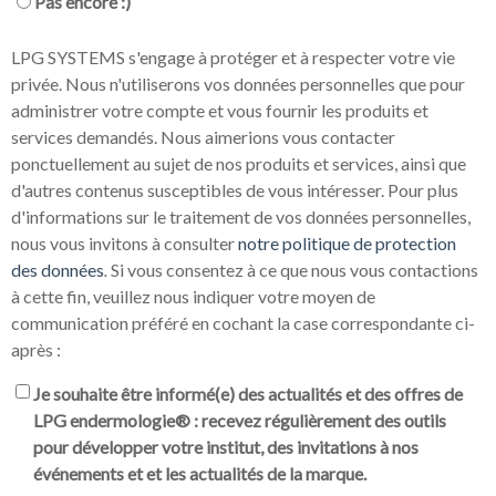
Pas encore :)
LPG SYSTEMS s'engage à protéger et à respecter votre vie
privée. Nous n'utiliserons vos données personnelles que pour
administrer votre compte et vous fournir les produits et
services demandés. Nous aimerions vous contacter
ponctuellement au sujet de nos produits et services, ainsi que
d'autres contenus susceptibles de vous intéresser. Pour plus
d'informations sur le traitement de vos données personnelles,
nous vous invitons à consulter
notre politique de protection
des données
.
Si vous consentez à ce que nous vous contactions
à cette fin, veuillez nous indiquer votre moyen de
communication préféré en cochant la case correspondante ci-
après :
Je souhaite être informé(e) des actualités et des offres de
LPG endermologie® : recevez régulièrement des outils
pour développer votre institut, des invitations à nos
événements et et les actualités de la marque.