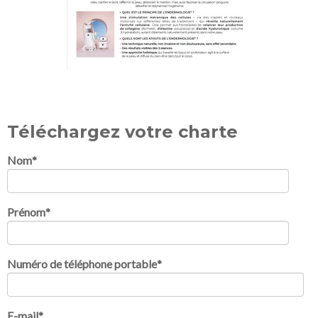
Téléchargez votre charte
Nom
*
Prénom
*
Numéro de téléphone portable
*
E-mail
*