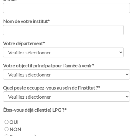
Nom de votre institut
*
Votre département
*
Votre objectif principal pour l'année à venir
*
Quel poste occupez-vous au sein de l'institut ?
*
Êtes-vous déjà client(e) LPG ?
*
OUI
NON