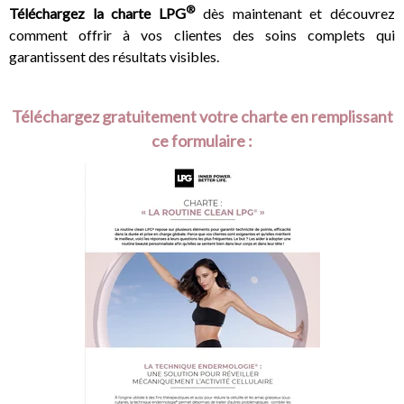
®
Téléchargez la charte LPG
dès maintenant et découvrez
comment offrir à vos clientes des soins complets qui
garantissent des résultats visibles.
Téléchargez gratuitement votre charte en remplissant
ce formulaire :