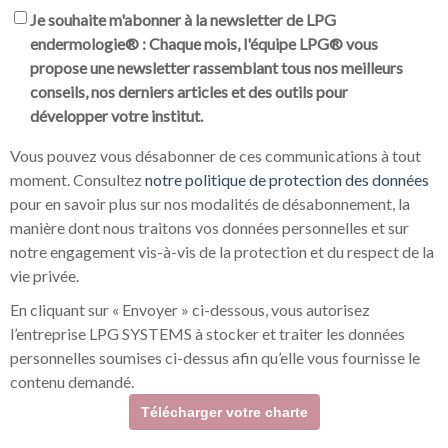
Je souhaite m'abonner à la newsletter de LPG
endermologie® : Chaque mois, l'équipe LPG® vous
propose une newsletter rassemblant tous nos meilleurs
conseils, nos derniers articles et des outils pour
développer votre institut.
Vous pouvez vous désabonner de ces communications à tout
moment. Consultez
notre politique de protection des données
pour en savoir plus sur nos modalités de désabonnement, la
manière dont nous traitons vos données personnelles et sur
notre engagement vis-à-vis de la protection et du respect de la
vie privée.
En cliquant sur « Envoyer » ci-dessous, vous autorisez
l’entreprise LPG SYSTEMS à stocker et traiter les données
personnelles soumises ci-dessus afin qu’elle vous fournisse le
contenu demandé.