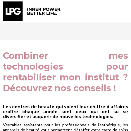
Combiner mes
technologies pour
rentabiliser mon institut ?
Découvrez nos conseils !
Les centres de beauté qui voient leur chiffre d’affaires
croître chaque année sont ceux qui ont su se
diversifier et acquérir de nouvelles technologies.
Véritables assistants pour les professionnels de l'esthétique, les
appareils de beauté vous permettent d'étoffer votre carte de soins