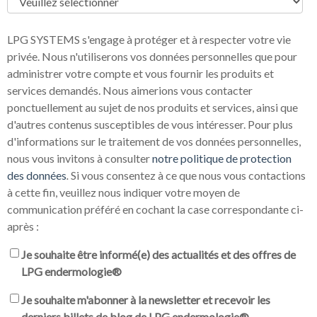
LPG SYSTEMS s'engage à protéger et à respecter votre vie
privée. Nous n'utiliserons vos données personnelles que pour
administrer votre compte et vous fournir les produits et
services demandés. Nous aimerions vous contacter
ponctuellement au sujet de nos produits et services, ainsi que
d'autres contenus susceptibles de vous intéresser. Pour plus
d'informations sur le traitement de vos données personnelles,
nous vous invitons à consulter
notre politique de protection
des données
.
Si vous consentez à ce que nous vous contactions
à cette fin, veuillez nous indiquer votre moyen de
communication préféré en cochant la case correspondante ci-
après :
Je souhaite être informé(e) des actualités et des offres de
LPG endermologie®
Je souhaite m'abonner à la newsletter et recevoir les
derniers billets de blog de LPG endermologie®