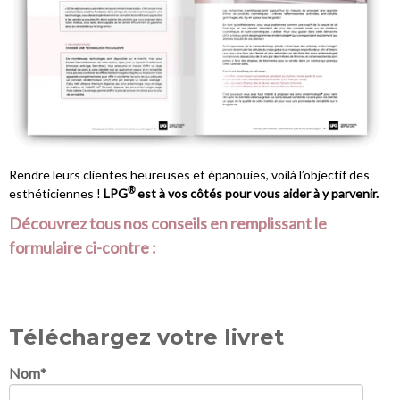
Rendre leurs clientes heureuses et épanouies, voilà l’objectif des
®
esthéticiennes !
LPG
est à vos côtés pour vous aider à y parvenir.
Découvrez tous nos conseils en remplissant le
formulaire ci-contre :
Téléchargez votre livret
Nom
*