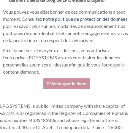
Vous pouvez vous désabonner de ces communications à tout
moment. Consultez
notre politique de protection des données
pour en savoir plus sur nos modalités de désabonnement, nos
politiques de confidentialité et sur notre engagement vis-à-vis
de la protection et du respect de la vie privée.
En cliquant sur « Envoyer » ci-dessous, vous autorisez
l’entreprise LPG SYSTEMS à stocker et traiter les données
personnelles soumises ci-dessus afin qu’elle vous fournisse le
contenu demandé.
LPG SYSTEMS, a public limited company with share capital of
€2,124,950, registered in the Register of Companies of Romans
under number B335183836 and whose registered office is
located at 30, rue Dr Abel – Technoparc de la Plaine – 26000