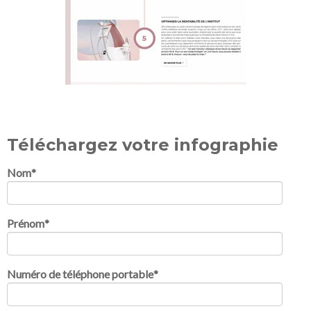
Téléchargez votre infographie
Nom
*
Prénom
*
Numéro de téléphone portable
*