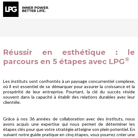
Réussir en esthétique : le
®
parcours en 5 étapes avec LPG
Les instituts sont confrontés à un paysage concurrentiel complexe,
où il est essentiel de se démarquer pour assurer la croissance et la
prospérité de leur entreprise. Pourtant, la clé du succès réside
souvent dans la capacité à établir des relations durables avec leur
clientèle.
Grâce à nos 36 années de collaboration avec des instituts, nous
avons acquis une expertise qui nous permet de déterminer les
étapes clés pour que votre stratégie atteigne son plein potentiel. En
suivant notre guide pratique en cinq étapes, vous pourrez créer une