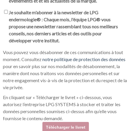
événements et et les actualités de la marque.
Je souhaite m'abonner à la newsletter de LPG
endermologie® : Chaque mois, l'équipe LPG® vous
propose une newsletter rassemblant tous nos meilleurs
conseils, nos derniers articles et des outils pour
développer votre institut.
Vous pouvez vous désabonner de ces communications à tout
moment. Consultez
notre politique de protection des données
pour en savoir plus sur nos modalités de désabonnement, la
manière dont nous traitons vos données personnelles et sur
notre engagement vis-à-vis de la protection et du respect de la
vie privée.
En cliquant sur « Télécharger le livret » ci-dessous, vous
autorisez l’entreprise LPG SYSTEMS à stocker et traiter les
données personnelles soumises ci-dessus afin qu’elle vous
fournisse le contenu demandé.