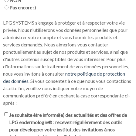
NON
Pas encore :)
LPG SYSTEMS s'engage à protéger et à respecter votre vie
privée. Nous n'utiliserons vos données personnelles que pour
administrer votre compte et vous fournir les produits et
services demandés. Nous aimerions vous contacter
ponctuellement au sujet de nos produits et services, ainsi que
d'autres contenus susceptibles de vous intéresser. Pour plus
d'informations sur le traitement de vos données personnelles,
nous vous invitons à consulter
notre politique de protection
des données
.
Si vous consentez à ce que nous vous contactions
à cette fin, veuillez nous indiquer votre moyen de
communication préféré en cochant la case correspondante ci-
après :
Je souhaite être informé(e) des actualités et des offres de
LPG endermologie® : recevez régulièrement des outils
pour développer votre institut, des invitations à nos