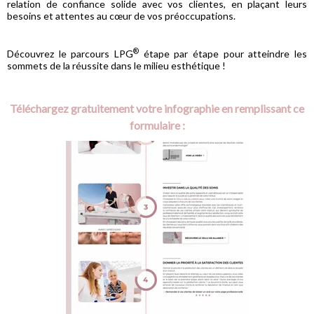
relation de confiance solide avec vos clientes, en plaçant leurs
besoins et attentes au cœur de vos préoccupations.
®
Découvrez le parcours LPG
étape par étape pour atteindre les
sommets de la réussite dans le milieu esthétique !
Téléchargez gratuitement votre infographie en remplissant ce
formulaire :